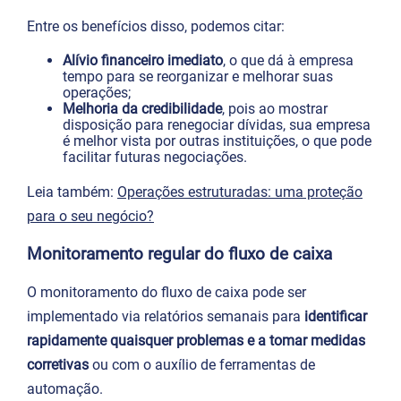
Entre os benefícios disso, podemos citar:
Alívio financeiro imediato
, o que dá à empresa
tempo para se reorganizar e melhorar suas
operações;
Melhoria da credibilidade
, pois ao mostrar
disposição para renegociar dívidas, sua empresa
é melhor vista por outras instituições, o que pode
facilitar futuras negociações.
Leia também:
Operações estruturadas: uma proteção
para o seu negócio?
Monitoramento regular do fluxo de caixa
O monitoramento do fluxo de caixa pode ser
implementado via relatórios semanais para
identificar
rapidamente quaisquer problemas e a tomar medidas
corretivas
ou com o auxílio de ferramentas de
automação.