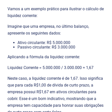
Vamos a um exemplo prático para ilustrar o cálculo de
liquidez corrente:
Imagine que uma empresa, no último balanço,
apresente os seguintes dados:
Ativo circulante: R$ 5.000.000
Passivo circulante: R$ 3.000.000
Aplicando a fórmula da liquidez corrente:
Liquidez Corrente = 5.000.000 ​/ 3.000.000 ≈ 1,67
Neste caso, a liquidez corrente é de 1,67. Isso significa
que para cada R$1,00 de dívida de curto prazo, a
empresa possui R$1,67 em ativos circulantes para
cobrir. Esse é um bom indicativo, mostrando que a
empresa tem capacidade para honrar suas obrigações