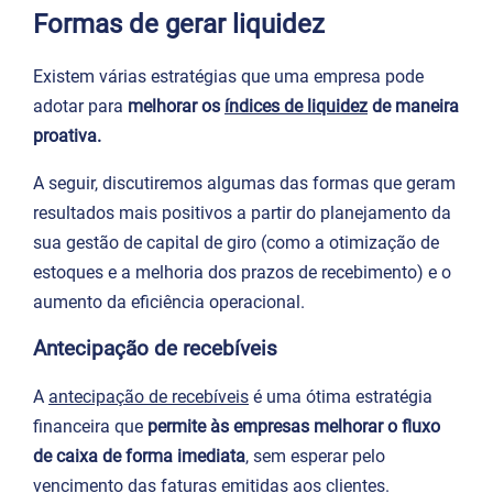
Formas de gerar liquidez
Existem várias estratégias que uma empresa pode
adotar para
melhorar os
índices de liquidez
de maneira
proativa.
A seguir, discutiremos algumas das formas que geram
resultados mais positivos a partir do planejamento da
sua gestão de capital de giro (como a otimização de
estoques e a melhoria dos prazos de recebimento) e o
aumento da eficiência operacional.
Antecipação de recebíveis
A
antecipação de recebíveis
é uma ótima estratégia
financeira que
permite às empresas melhorar o fluxo
de caixa de forma imediata
, sem esperar pelo
vencimento das faturas emitidas aos clientes.