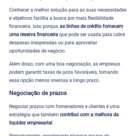
Conhecer a melhor solução para as suas necessidades
e objetivos facilita a busca por mais flexibilidade
financeira. Isso porque,
as linhas de crédito fornecem
uma reserva financeira
que pode ser usada para cobrir
despesas inesperadas ou para aproveitar
oportunidades de negócio.
Além disso, com uma boa negociação, as empresas
podem garantir taxas de juros favoráveis, tornando
essa opção menos onerosa a longo prazo.
Negociação de prazos
Negociar prazos com fornecedores e clientes é uma
estratégia que também
contribui com a melhora da
liquidez empresarial
.
Primeiramente, experimente planejar prazos de