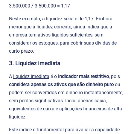
3.500.000​ / 3.500.000​ ≈ 1,17
Neste exemplo, a liquidez seca é de 1,17. Embora
menor que a liquidez corrente, ainda indica que a
empresa tem ativos líquidos suficientes, sem
considerar os estoques, para cobrir suas dívidas de
curto prazo.
3. Liquidez imediata
A
liquidez imediata
é o
indicador mais restritivo
, pois
considera apenas os ativos que são dinheiro puro
ou
podem ser convertidos em dinheiro instantaneamente,
sem perdas significativas. Inclui apenas caixa,
equivalentes de caixa e aplicações financeiras de alta
liquidez.
Este índice é fundamental para avaliar a capacidade