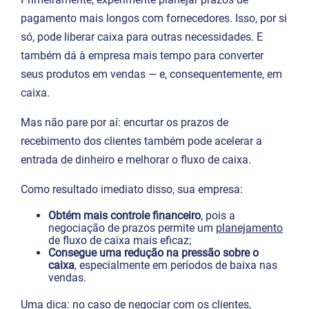
pagamento mais longos com fornecedores. Isso, por si
só, pode liberar caixa para outras necessidades. E
também dá à empresa mais tempo para converter
seus produtos em vendas — e, consequentemente, em
caixa.
Mas não pare por aí: encurtar os prazos de
recebimento dos clientes também pode acelerar a
entrada de dinheiro e melhorar o fluxo de caixa.
Como resultado imediato disso, sua empresa:
Obtém mais controle financeiro
, pois a
negociação de prazos permite um
planejamento
de fluxo de caixa mais eficaz;
Consegue uma redução na pressão sobre o
caixa
, especialmente em períodos de baixa nas
vendas.
Uma dica: no caso de negociar com os clientes,