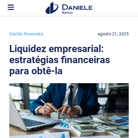
Gestão financeira
agosto 21, 2025
Liquidez empresarial:
estratégias financeiras
para obtê-la