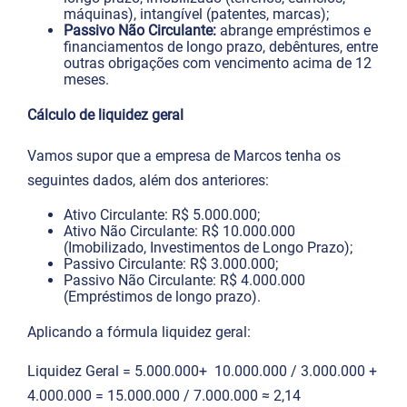
máquinas), intangível (patentes, marcas);
Passivo Não Circulante:
abrange empréstimos e
financiamentos de longo prazo, debêntures, entre
outras obrigações com vencimento acima de 12
meses.
Cálculo de liquidez geral
Vamos supor que a empresa de Marcos tenha os
seguintes dados, além dos anteriores:
Ativo Circulante: R$ 5.000.000;
Ativo Não Circulante: R$ 10.000.000
(Imobilizado, Investimentos de Longo Prazo);
Passivo Circulante: R$ 3.000.000;
Passivo Não Circulante: R$ 4.000.000
(Empréstimos de longo prazo).
Aplicando a fórmula liquidez geral:
Liquidez Geral = 5.000.000+ 10.000.000​ / 3.000.000 +
4.000.000 = 15.000.000 / 7.000.000 ​≈ 2,14