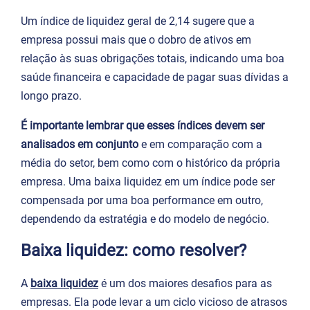
Um índice de liquidez geral de 2,14 sugere que a
empresa possui mais que o dobro de ativos em
relação às suas obrigações totais, indicando uma boa
saúde financeira e capacidade de pagar suas dívidas a
longo prazo.
É importante lembrar que esses índices devem ser
analisados em conjunto
e em comparação com a
média do setor, bem como com o histórico da própria
empresa. Uma baixa liquidez em um índice pode ser
compensada por uma boa performance em outro,
dependendo da estratégia e do modelo de negócio.
Baixa liquidez: como resolver?
A
baixa liquidez
é um dos maiores desafios para as
empresas. Ela pode levar a um ciclo vicioso de atrasos