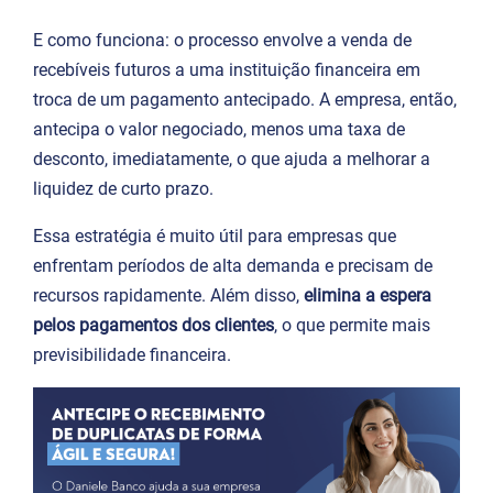
E como funciona: o processo envolve a venda de
recebíveis futuros a uma instituição financeira em
troca de um pagamento antecipado. A empresa, então,
antecipa o valor negociado, menos uma taxa de
desconto, imediatamente, o que ajuda a melhorar a
liquidez de curto prazo.
Essa estratégia é muito útil para empresas que
enfrentam períodos de alta demanda e precisam de
recursos rapidamente. Além disso,
elimina a espera
pelos pagamentos dos clientes
, o que permite mais
previsibilidade financeira.