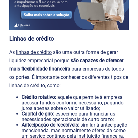
Linhas de crédito
As
linhas de crédito
são uma outra forma de gerar
liquidez empresarial porque
são capazes de oferecer
mais flexibilidade financeira
para empresas de todos
os portes. É importante conhecer os diferentes tipos de
linhas de crédito, como:
Crédito rotativo:
aquele que permite à empresa
acessar fundos conforme necessário, pagando
juros apenas sobre o valor utilizado;
Capital de giro:
específico para financiar as
necessidades operacionais de curto prazo;
Antecipação de recebíveis:
similar à antecipação
mencionada, mas normalmente oferecida como
um serviço contínuo pela instituição financeira.