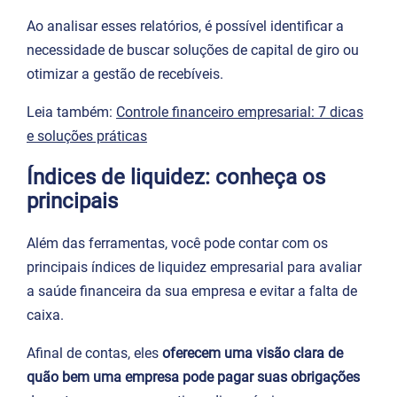
Ao analisar esses relatórios, é possível identificar a
necessidade de buscar soluções de capital de giro ou
otimizar a gestão de recebíveis.
Leia também:
Controle financeiro empresarial: 7 dicas
e soluções práticas
Índices de liquidez: conheça os
principais
Além das ferramentas, você pode contar com os
principais índices de liquidez empresarial para avaliar
a saúde financeira da sua empresa e evitar a falta de
caixa.
Afinal de contas, eles
oferecem uma visão clara de
quão bem uma empresa pode pagar suas obrigações