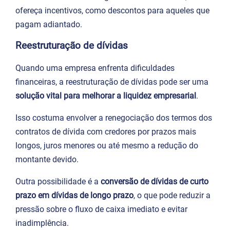
ofereça incentivos, como descontos para aqueles que
pagam adiantado.
Reestruturação de dívidas
Quando uma empresa enfrenta dificuldades
financeiras, a reestruturação de dívidas pode ser uma
solução vital para melhorar a liquidez empresarial
.
Isso costuma envolver a renegociação dos termos dos
contratos de dívida com credores por prazos mais
longos, juros menores ou até mesmo a redução do
montante devido.
Outra possibilidade é a
conversão de dívidas de curto
prazo em dívidas de longo prazo
, o que pode reduzir a
pressão sobre o fluxo de caixa imediato e evitar
inadimplência.