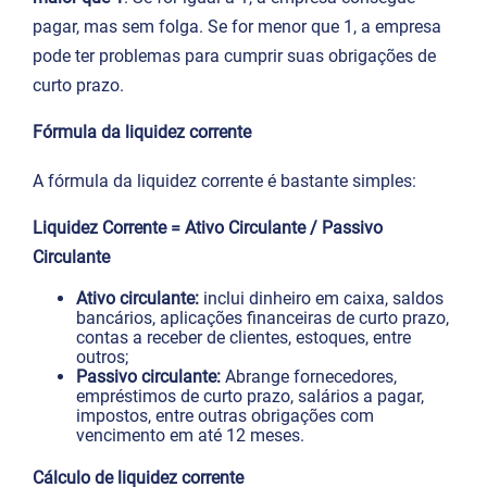
pagar, mas sem folga. Se for menor que 1, a empresa
pode ter problemas para cumprir suas obrigações de
curto prazo.
Fórmula da liquidez corrente
A fórmula da liquidez corrente é bastante simples:
Liquidez Corrente = Ativo Circulante​ / Passivo
Circulante
Ativo circulante:
inclui dinheiro em caixa, saldos
bancários, aplicações financeiras de curto prazo,
contas a receber de clientes, estoques, entre
outros;
Passivo circulante:
Abrange fornecedores,
empréstimos de curto prazo, salários a pagar,
impostos, entre outras obrigações com
vencimento em até 12 meses.
Cálculo de liquidez corrente