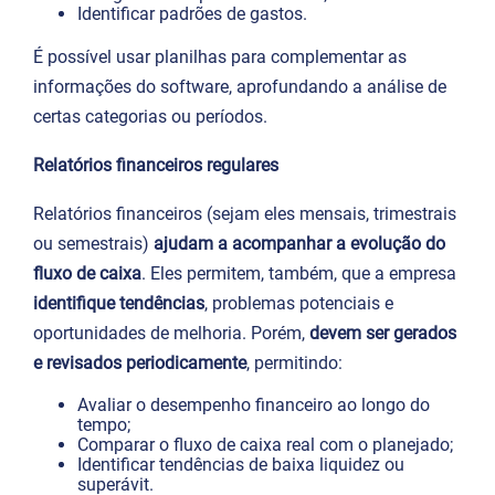
Identificar padrões de gastos.
É possível usar planilhas para complementar as
informações do software, aprofundando a análise de
certas categorias ou períodos.
Relatórios financeiros regulares
Relatórios financeiros (sejam eles mensais, trimestrais
ou semestrais)
ajudam a acompanhar a evolução do
fluxo de caixa
. Eles permitem, também, que a empresa
identifique tendências
, problemas potenciais e
oportunidades de melhoria. Porém,
devem ser gerados
e revisados periodicamente
, permitindo:
Avaliar o desempenho financeiro ao longo do
tempo;
Comparar o fluxo de caixa real com o planejado;
Identificar tendências de baixa liquidez ou
superávit.