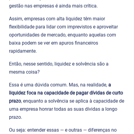
gestão nas empresas é ainda mais crítica.
Assim, empresas com alta liquidez têm maior
flexibilidade para lidar com imprevistos e aproveitar
oportunidades de mercado, enquanto aquelas com
baixa podem se ver em apuros financeiros
rapidamente.
Então, nesse sentido, liquidez e solvência são a
mesma coisa?
Essa é uma dúvida comum. Mas, na realidade,
a
liquidez foca na capacidade de pagar dívidas de curto
prazo
, enquanto a solvência se aplica à capacidade de
uma empresa honrar todas as suas dívidas a longo
prazo.
Ou seja: entender essas — e outras — diferenças no