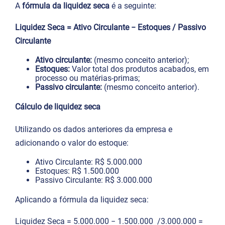
A
fórmula da liquidez seca
é a seguinte:
Liquidez Seca = Ativo Circulante − Estoques​ / Passivo
Circulante
Ativo circulante:
(mesmo conceito anterior);
Estoques:
Valor total dos produtos acabados, em
processo ou matérias-primas;
Passivo circulante:
(mesmo conceito anterior).
Cálculo de liquidez seca
Utilizando os dados anteriores da empresa e
adicionando o valor do estoque:
Ativo Circulante: R$ 5.000.000
Estoques: R$ 1.500.000
Passivo Circulante: R$ 3.000.000
Aplicando a fórmula da liquidez seca:
Liquidez Seca = 5.000.000 − 1.500.000 ​ /3.000.000 =