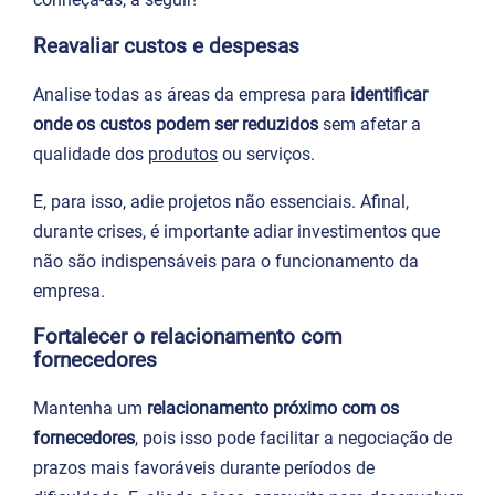
Reavaliar custos e despesas
Analise todas as áreas da empresa para
identificar
onde os custos podem ser reduzidos
sem afetar a
qualidade dos
produtos
ou serviços.
E, para isso, adie projetos não essenciais. Afinal,
durante crises, é importante adiar investimentos que
não são indispensáveis para o funcionamento da
empresa.
Fortalecer o relacionamento com
fornecedores
Mantenha um
relacionamento próximo com os
fornecedores
, pois isso pode facilitar a negociação de
prazos mais favoráveis durante períodos de