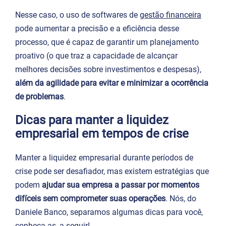
Nesse caso, o uso de softwares de
gestão financeira
pode aumentar a precisão e a eficiência desse
processo, que é capaz de garantir um planejamento
proativo (o que traz a capacidade de alcançar
melhores decisões sobre investimentos e despesas),
além da agilidade para evitar e minimizar a ocorrência
de problemas
.
Dicas para manter a liquidez
empresarial em tempos de crise
Manter a liquidez empresarial durante períodos de
crise pode ser desafiador, mas existem estratégias que
podem
ajudar sua empresa a passar por momentos
difíceis sem comprometer suas operações
. Nós, do
Daniele Banco, separamos algumas dicas para você,
conheça-as, a seguir!