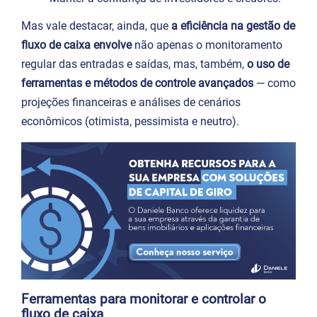
Mas vale destacar, ainda, que
a eficiência na gestão de
fluxo de caixa envolve
não apenas o monitoramento
regular das entradas e saídas, mas, também,
o uso de
ferramentas e métodos de controle avançados
— como
projeções financeiras e análises de cenários
econômicos (otimista, pessimista e neutro).
Ferramentas para monitorar e controlar o
fluxo de caixa