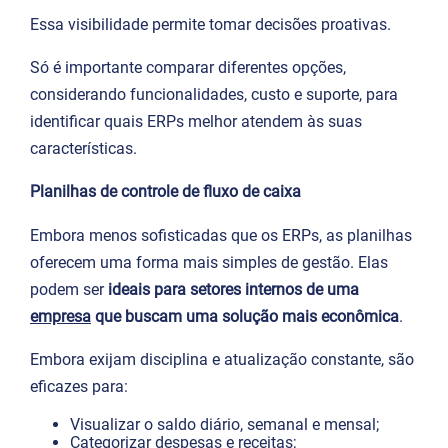
Essa visibilidade permite tomar decisões proativas.
Só é importante comparar diferentes opções,
considerando funcionalidades, custo e suporte, para
identificar quais ERPs melhor atendem às suas
características.
Planilhas de controle de fluxo de caixa
Embora menos sofisticadas que os ERPs, as planilhas
oferecem uma forma mais simples de gestão. Elas
podem ser
ideais para setores internos de uma
empresa
que buscam uma solução mais econômica
.
Embora exijam disciplina e atualização constante, são
eficazes para:
Visualizar o saldo diário, semanal e mensal;
Categorizar despesas e receitas;