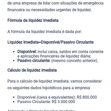
de uma empresa de lidar com situações de emergência
financeira ou necessidades urgentes de liquidez.
Fórmula da liquidez imediata
A fórmula da liquidez imediata é dada por:
Liquidez Imediata=Disponível/Passivo Circulante​
Disponível:
inclui caixa, saldos em conta corrente
e aplicações financeiras de liquidez diária;
Passivo circulante:
(mesmo conceito anterior).
Cálculo de liquidez imediata
Para o cálculo de liquidez imediata, vamos considerar
os seguintes dados hipotéticos para a empresa:
Disponível (caixa e equivalentes): R$ 800.000
Passivo Circulante: R$ 3.000.000