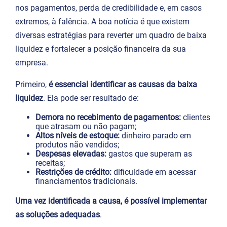
nos pagamentos, perda de credibilidade e, em casos
extremos, à falência. A boa notícia é que existem
diversas estratégias para reverter um quadro de baixa
liquidez e fortalecer a posição financeira da sua
empresa.
Primeiro,
é essencial identificar as causas da baixa
liquidez
. Ela pode ser resultado de:
Demora no recebimento de pagamentos:
clientes
que atrasam ou não pagam;
Altos níveis de estoque:
dinheiro parado em
produtos não vendidos;
Despesas elevadas:
gastos que superam as
receitas;
Restrições de crédito:
dificuldade em acessar
financiamentos tradicionais.
Uma vez identificada a causa, é possível implementar
as soluções adequadas
.