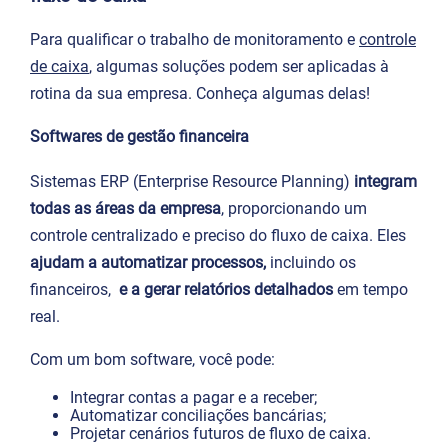
Para qualificar o trabalho de monitoramento e
controle
de caixa
, algumas soluções podem ser aplicadas à
rotina da sua empresa. Conheça algumas delas!
Softwares de gestão financeira
Sistemas ERP (Enterprise Resource Planning)
integram
todas as áreas da empresa
, proporcionando um
controle centralizado e preciso do fluxo de caixa. Eles
ajudam a
automatizar processos,
incluindo os
financeiros,
e a gerar relatórios detalhados
em tempo
real.
Com um bom software, você pode:
Integrar contas a pagar e a receber;
Automatizar conciliações bancárias;
Projetar cenários futuros de fluxo de caixa.