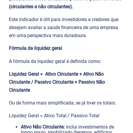
(circulantes e não circulantes).
Este indicador é útil para investidores e credores que
desejam avaliar a saúde financeira de uma empresa
em uma perspectiva mais duradoura.
Fórmula da liquidez geral
A fórmula da liquidez geral é definida como:
Liquidez Geral = Ativo Circulante + Ativo Não
Circulante / Passivo Circulante + Passivo Não
Circulante
Ou de forma mais simplificada, se já tiver os totais:
Liquidez Geral = Ativo Total ​/ Passivo Total
Ativo Não Circulante:
inclui investimentos de
longo prazo, imobilizado (terrenos, edifícios,