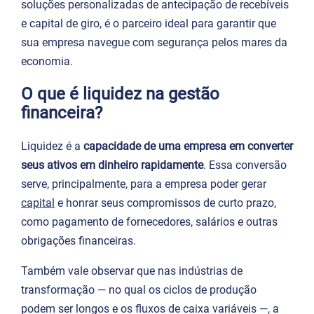
soluções personalizadas de antecipação de recebíveis
e capital de giro, é o parceiro ideal para garantir que
sua empresa navegue com segurança pelos mares da
economia.
O que é liquidez na gestão
financeira?
Liquidez é a
capacidade de uma empresa em converter
seus ativos em dinheiro rapidamente
. Essa conversão
serve, principalmente, para a empresa poder gerar
capital
e honrar seus compromissos de curto prazo,
como pagamento de fornecedores, salários e outras
obrigações financeiras.
Também vale observar que nas indústrias de
transformação — no qual os ciclos de produção
podem ser longos e os fluxos de caixa variáveis —, a