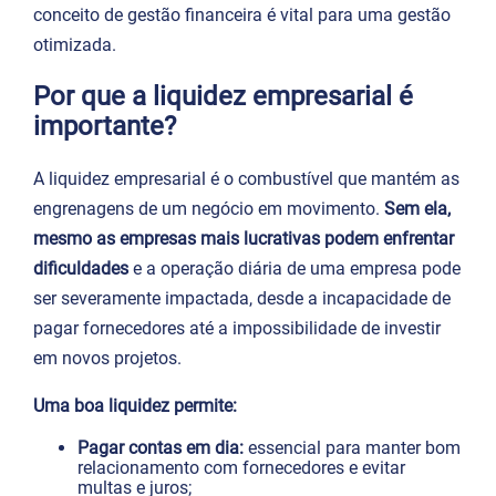
conceito de gestão financeira é vital para uma gestão
otimizada.
Por que a liquidez empresarial é
importante?
A liquidez empresarial é o combustível que mantém as
engrenagens de um negócio em movimento.
Sem ela,
mesmo as empresas mais lucrativas podem enfrentar
dificuldades
e a operação diária de uma empresa pode
ser severamente impactada, desde a incapacidade de
pagar fornecedores até a impossibilidade de investir
em novos projetos.
Uma boa liquidez permite:
Pagar contas em dia:
essencial para manter bom
relacionamento com fornecedores e evitar
multas e juros;